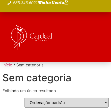
Minha Conta
585-346-6021
Início
/ Sem categoria
Sem categoria
Exibindo um único resultado