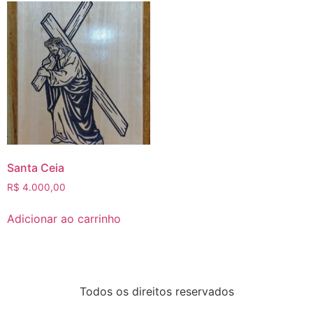
Santa Ceia
R$
4.000,00
Adicionar ao carrinho
Todos os direitos reservados